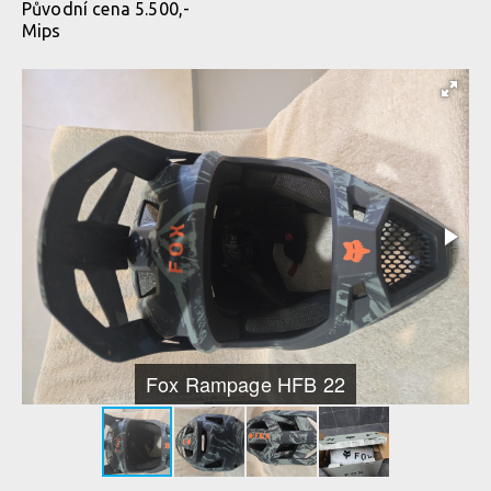
Původní cena 5.500,-
Mips
Fox Rampage HFB 22