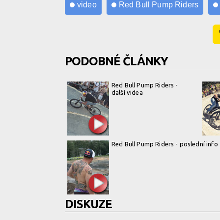
video
Red Bull Pump Riders
PODOBNÉ ČLÁNKY
Red Bull Pump Riders -
další videa
Red Bull Pump Riders - poslední info
DISKUZE