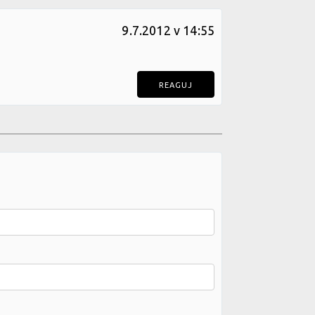
9.7.2012 v 14:55
REAGUJ