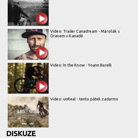
Video: Trailer Canadream - Márošák s
Oranem v Kanadě
Video: In the Know - Yoann Barelli
Video: unReal - tento pátek zadarmo
DISKUZE