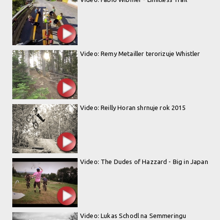
Video: Remy Metailler terorizuje Whistler
Video: Reilly Horan shrnuje rok 2015
Video: The Dudes of Hazzard - Big in Japan
Video: Lukas Schodl na Semmeringu