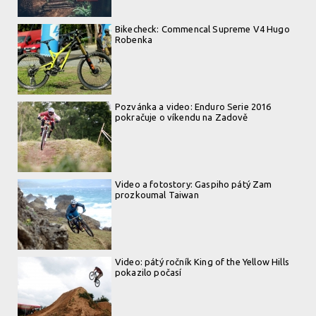
Bikecheck: Commencal Supreme V4 Hugo
Robenka
Pozvánka a video: Enduro Serie 2016
pokračuje o víkendu na Zadově
Video a fotostory: Gaspiho pátý Zam
prozkoumal Taiwan
Video: pátý ročník King of the Yellow Hills
pokazilo počasí