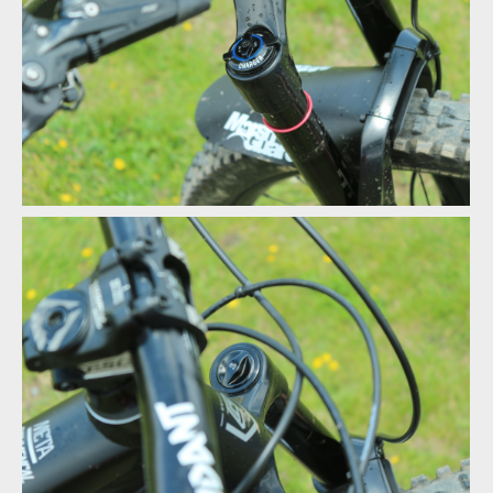
Test: Commencal Meta TR V4.2
Test: Commencal Meta TR V4.2
Test: Commencal Meta TR V4.2
Test: Commencal Meta TR V4.2