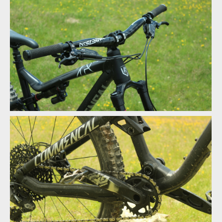
Test: Commencal Meta TR V4.2
Test: Commencal Meta TR V4.2
Test: Commencal Meta TR V4.2