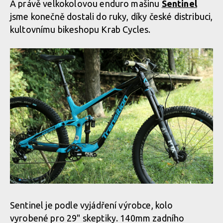
A právě velkokolovou enduro mašinu
Sentinel
jsme konečně dostali do ruky, díky české distribuci,
kultovnímu bikeshopu Krab Cycles.
Sentinel je podle vyjádření výrobce, kolo
vyrobené pro 29" skeptiky. 140mm zadního