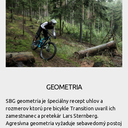
GEOMETRIA
SBG geometria je špeciálny recept uhlov a
rozmerov ktorú pre bicykle Transition uvaril ich
zamestnanec a pretekár Lars Sternberg.
Agresívna geometria vyžaduje sebavedomý postoj