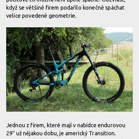
když se většině firem podařilo konečně spáchat
velice povedené geometrie.
Jednou z firem, které mají v nabídce endurovou
29" už nějakou dobu, je americký Transition.