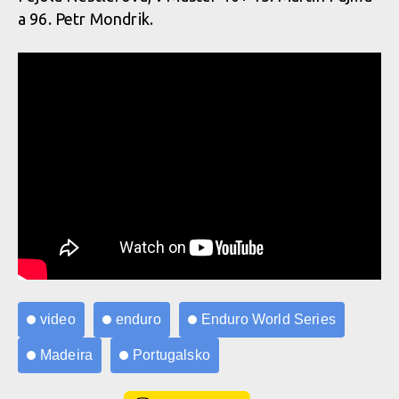
a 96. Petr Mondrik.
video
enduro
Enduro World Series
Madeira
Portugalsko