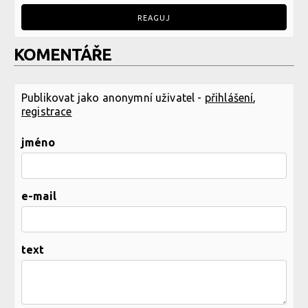
REAGUJ
KOMENTÁŘE
Publikovat jako anonymní uživatel -
přihlášení
,
registrace
jméno
e-mail
text