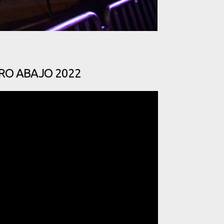
RRO ABAJO 2022