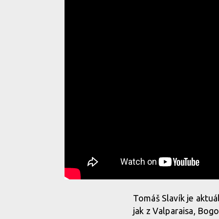
Tomáš Slavík je aktuá
jak z Valparaisa, Bogo