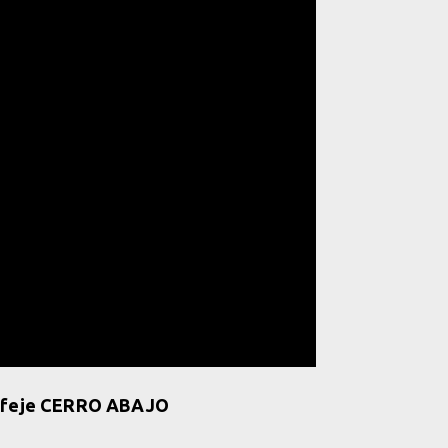
trofeje CERRO ABAJO