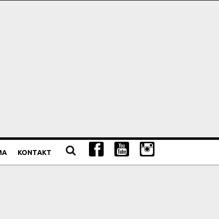
MA
KONTAKT