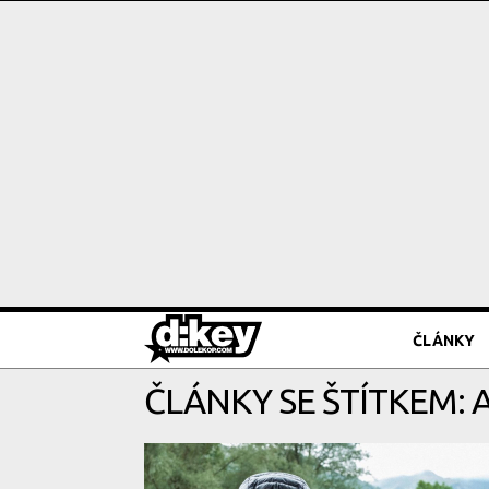
ČLÁNKY
ČLÁNKY SE ŠTÍTKEM: