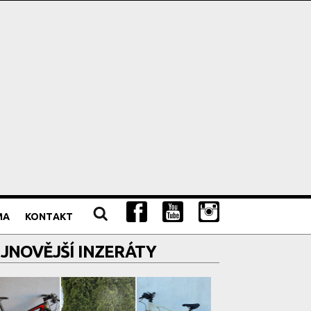
MA
KONTAKT
JNOVĚJŠÍ INZERÁTY