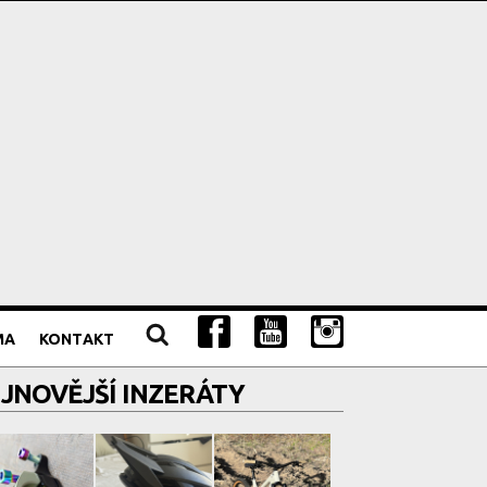
MA
KONTAKT
JNOVĚJŠÍ INZERÁTY