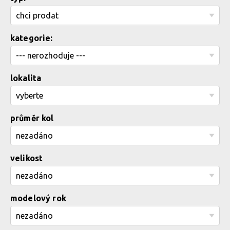
kategorie:
lokalita
průměr kol
velikost
modelový rok