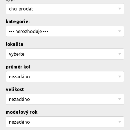
kategorie:
lokalita
průměr kol
velikost
modelový rok