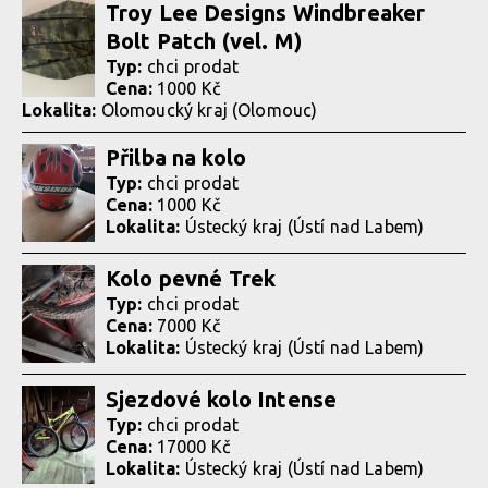
Troy Lee Designs Windbreaker
Bolt Patch (vel. M)
Typ:
chci prodat
Cena:
1000 Kč
Lokalita:
Olomoucký kraj (Olomouc)
Přilba na kolo
Typ:
chci prodat
Cena:
1000 Kč
Lokalita:
Ústecký kraj (Ústí nad Labem)
Kolo pevné Trek
Typ:
chci prodat
Cena:
7000 Kč
Lokalita:
Ústecký kraj (Ústí nad Labem)
Sjezdové kolo Intense
Typ:
chci prodat
Cena:
17000 Kč
Lokalita:
Ústecký kraj (Ústí nad Labem)