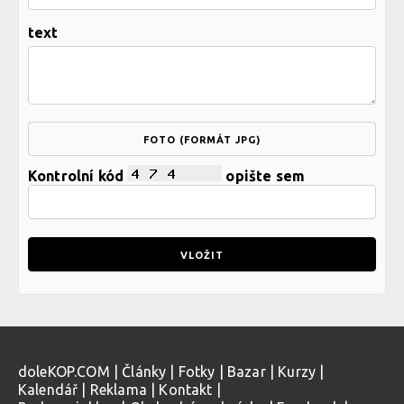
text
FOTO (FORMÁT JPG)
Kontrolní kód
opište sem
doleKOP.COM
|
Články
|
Fotky
|
Bazar
|
Kurzy
|
Kalendář
|
Reklama
|
Kontakt
|