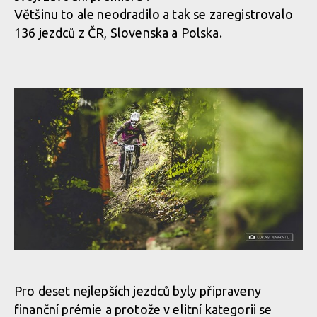
Většinu to ale neodradilo a tak se zaregistrovalo
136 jezdců z ČR, Slovenska a Polska.
Pro deset nejlepších jezdců byly připraveny
finanční prémie a protože v elitní kategorii se