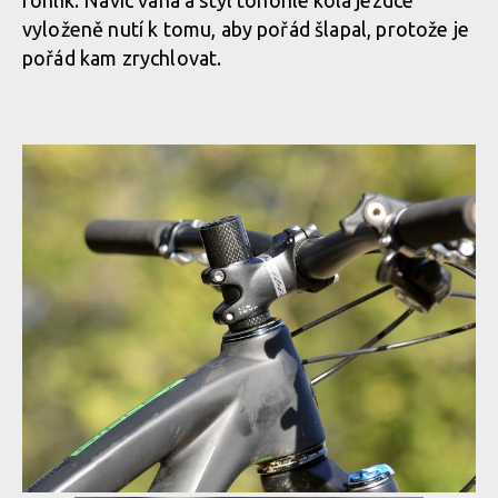
vyloženě nutí k tomu, aby pořád šlapal, protože je
pořád kam zrychlovat.