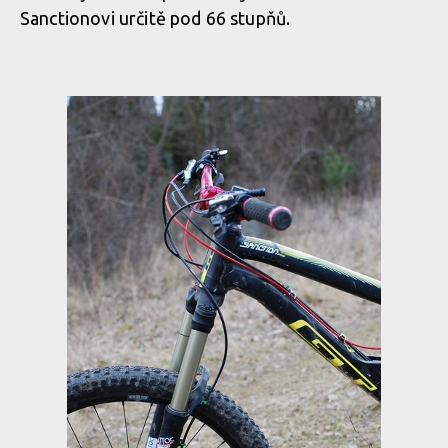
Sanctionovi určitě pod 66 stupňů.