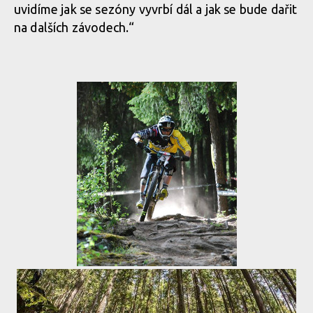
uvidíme jak se sezóny vyvrbí dál a jak se bude dařit
na dalších závodech.“