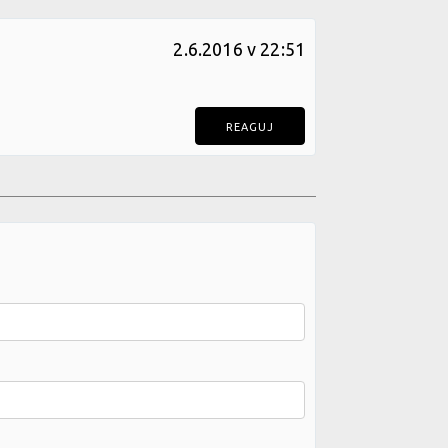
2.6.2016 v 22:51
REAGUJ