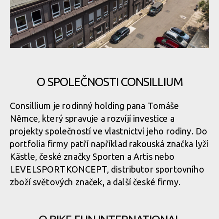
O SPOLEČNOSTI CONSILLIUM
Consillium je rodinný holding pana Tomáše
Němce, který spravuje a rozvíjí investice a
projekty společností ve vlastnictví jeho rodiny. Do
portfolia firmy patří například rakouská značka lyží
Kästle, české značky Sporten a Artis nebo
LEVELSPORTKONCEPT, distributor sportovního
zboží světových značek, a další české firmy.