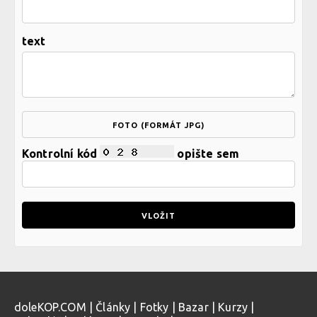
text
FOTO (FORMÁT JPG)
Kontrolní kód
opište sem
doleKOP.COM
|
Články
|
Fotky
|
Bazar
|
Kurzy
|