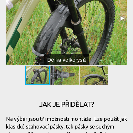
Délka velkorysá
JAK JE PŘIDĚLAT?
Na výběr jsou tři možnosti montáže. Lze použít jak
klasické stahovací pásky, tak pásky se suchým