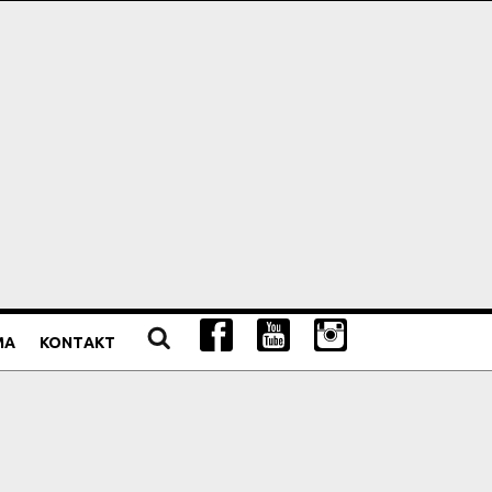
MA
KONTAKT