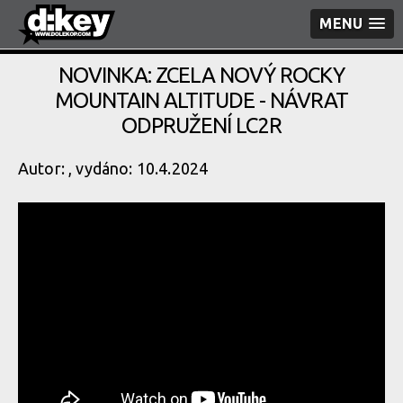
MENU
NOVINKA: ZCELA NOVÝ ROCKY
MOUNTAIN ALTITUDE - NÁVRAT
ODPRUŽENÍ LC2R
Autor: , vydáno: 10.4.2024