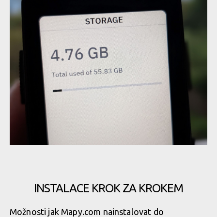
INSTALACE KROK ZA KROKEM
Možnosti jak Mapy.com nainstalovat do