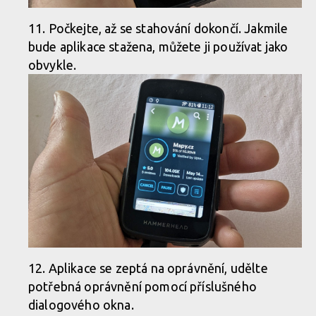
Počkejte, až se stahování dokončí. Jakmile
bude aplikace stažena, můžete ji používat jako
obvykle.
Aplikace se zeptá na oprávnění, udělte
potřebná oprávnění pomocí příslušného
dialogového okna.