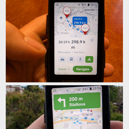
Mapy.com na Hammerhead Karoo
Mapy.com na Hammerhead Karoo
Mapy.com na Hammerhead Karoo
Mapy.com na Hammerhead Karoo