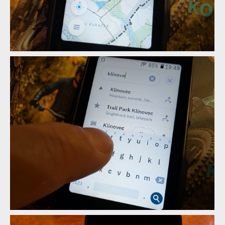
Mapy.com na Hammerhead Karoo
Mapy.com na Hammerhead Karoo
Mapy.com na Hammerhead Karoo
Mapy.com na Hammerhead Karoo