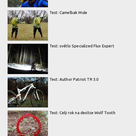
Test: Camelbak Mule
Test: světlo Specialized Flux Expert
Test: Author Patriot TR 3.0
Test: Celý rok na desítce Wolf Tooth