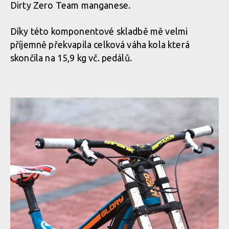
Dirty Zero Team manganese.
Díky této komponentové skladbě mě velmi
příjemně překvapila celková váha kola která
skončila na 15,9 kg vč. pedálů.