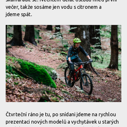
večer, takže sosáme jen vodu s citronem a
jdeme spát.
Čtvrteční ráno je tu, po snídani jdeme na rychlou
prezentaci nových modelů a vychytávek u starých