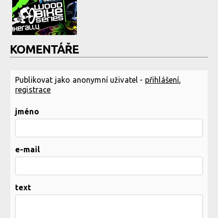
KOMENTÁŘE
Publikovat jako anonymní uživatel -
přihlášení
,
registrace
jméno
e-mail
text