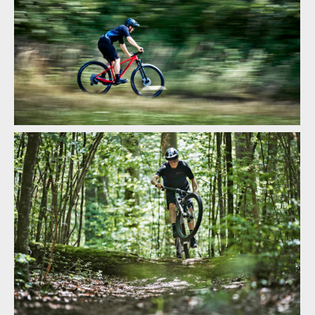
BIG.NINE TR
BIG.NINE TR
BIG.NINE TR
BIG.NINE TR