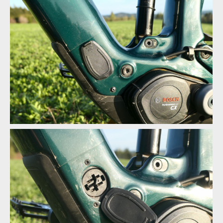
Jediné místo, které by šlo vylepšit
Jediné místo, které by šlo vylepšit
Jediné místo, které by šlo vylepšit