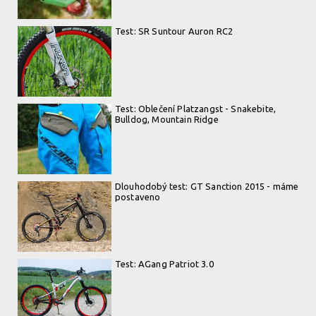
Test: SR Suntour Auron RC2
Test: Oblečení Platzangst - Snakebite,
Bulldog, Mountain Ridge
Dlouhodobý test: GT Sanction 2015 - máme
postaveno
Test: AGang Patriot 3.0