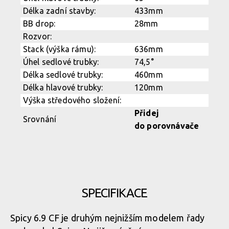
SPECIFIKACE
Spicy 6.9 CF je druhým nejnižším modelem řady