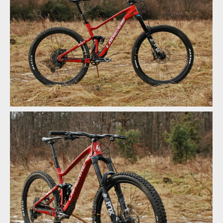
Lapierre Spicy 6.9 CF
Lapierre Spicy 6.9 CF
Lapierre Spicy 6.9 CF