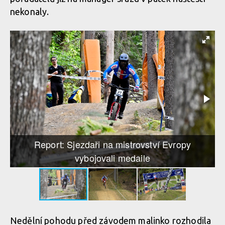
nekonaly.
Report: Sjezdaři na mistrovství Evropy
vybojovali medaile
Nedělní pohodu před závodem malinko rozhodila