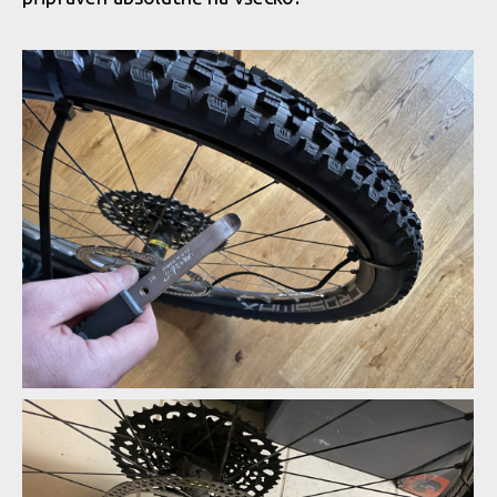
dt IMG 15
dt IMG 15