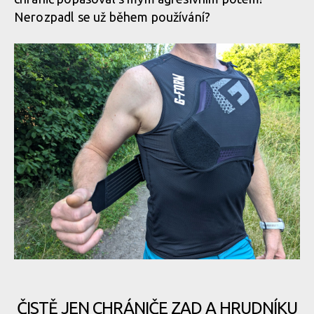
Nerozpadl se už během používání?
ČISTĚ JEN CHRÁNIČE ZAD A HRUDNÍKU