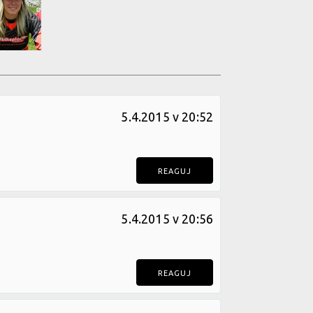
5.4.2015 v 20:52
REAGUJ
5.4.2015 v 20:56
REAGUJ