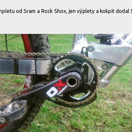
pletu od Sram a Rock Shox, jen výplety a kokpit dodal 