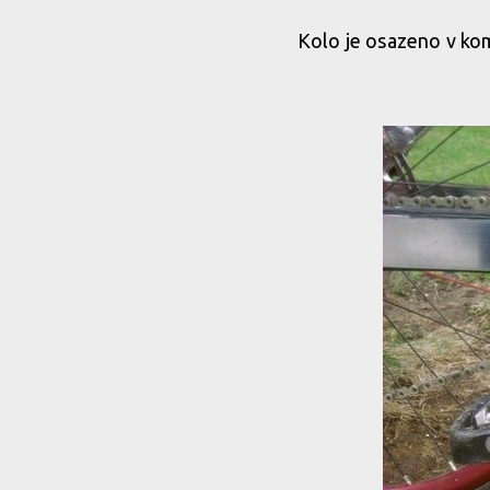
Kolo je osazeno v kom