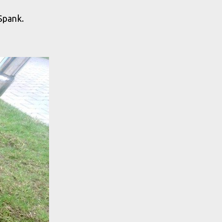
Spank.