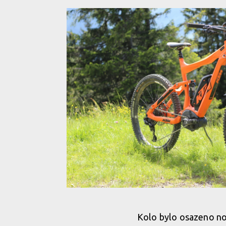
Kolo bylo osazeno no