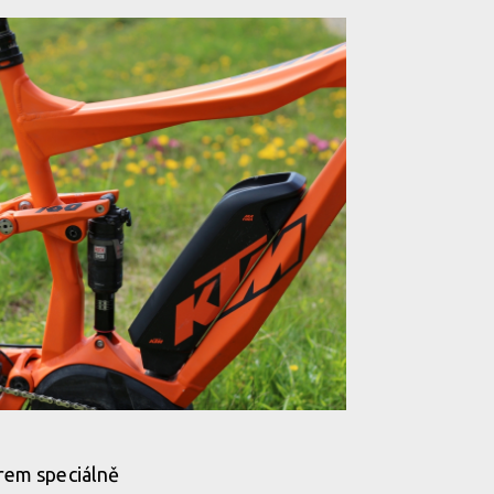
rem speciálně