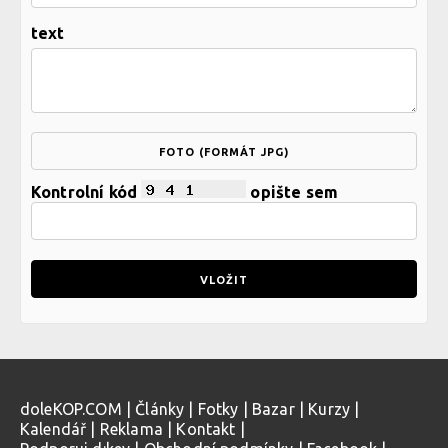
text
FOTO (FORMÁT JPG)
Kontrolní kód
opište sem
doleKOP.COM
|
Články
|
Fotky
|
Bazar
|
Kurzy
|
Kalendář
|
Reklama
|
Kontakt
|