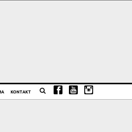
MA
KONTAKT