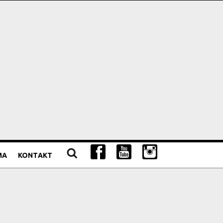
MA
KONTAKT