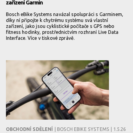
zařízení Garmin
Bosch eBike Systems navázal spolupráci s Garminem,
díky ní připojte k chytrému systému svá vlastní
zařízení, jako jsou cyklistické počítače s GPS nebo
fitness hodinky, prostřednictvím rozhraní Live Data
Interface. Více v tiskové zprávě.
OBCHODNÍ SDĚLENÍ
| BOSCH EBIKE SYSTEMS | 1.5.26