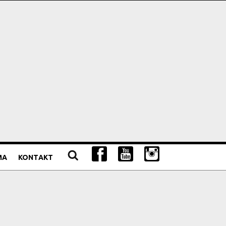
MA
KONTAKT