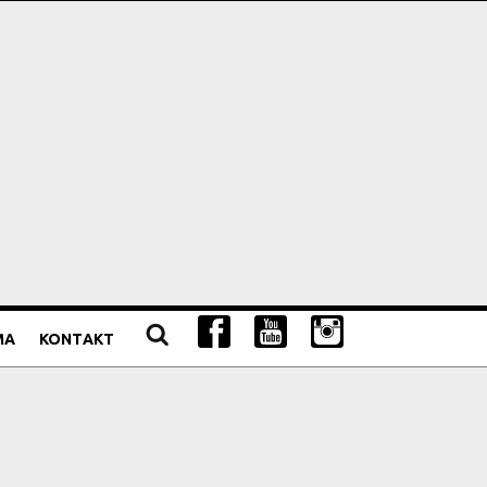
MA
KONTAKT