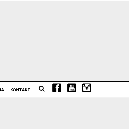
MA
KONTAKT