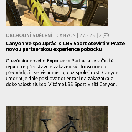
OBCHODNÍ SDĚLENÍ
| CANYON | 27.3.25 |
2
Canyon ve spolupráci s LBS Sport otevírá v Praze
novou partnerskou experience pobočku
Otevřením nového Experience Partnera se v České
republice představuje zákaznický showroom a
předváděcí i servisní místo, což společnosti Canyon
umožňuje dále posilovat orientaci na zákazníka a
dokonalost služeb: Vítáme LBS Sport v síti Canyon.