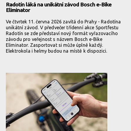
Radotín láká na unikátní závod Bosch e-Bike
Eliminator
Ve čtvrtek 11. června 2026 zavítá do Prahy - Radotína
unikátní závod. V předvečer třídenní akce Sportfestu
Radotín se zde představí nový formát vyřazovacího
závodu pro veřejnost s názvem Bosch e-Bike
Eliminator. Zasportovat si může úplně každý.
Elektrokola i helmy budou na místě k dispozici.