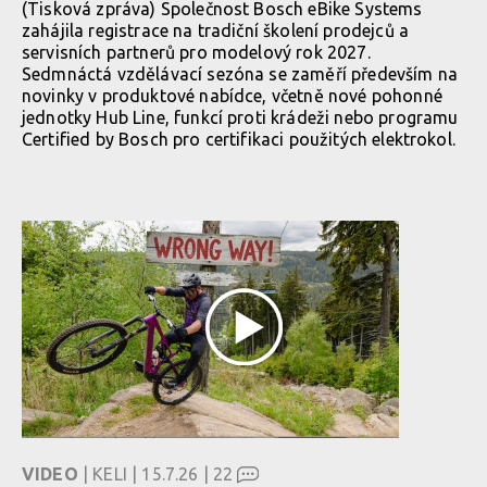
(Tisková zpráva) Společnost Bosch eBike Systems
zahájila registrace na tradiční školení prodejců a
servisních partnerů pro modelový rok 2027.
Sedmnáctá vzdělávací sezóna se zaměří především na
novinky v produktové nabídce, včetně nové pohonné
jednotky Hub Line, funkcí proti krádeži nebo programu
Certified by Bosch pro certifikaci použitých elektrokol.
VIDEO
| KELI | 15.7.26 |
22